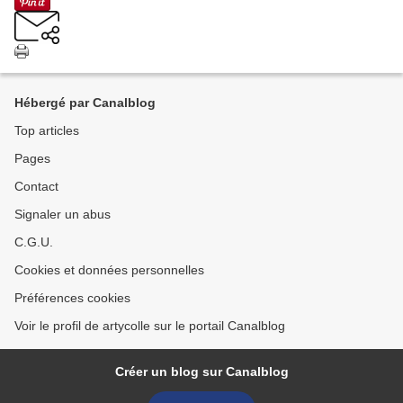
Hébergé par Canalblog
Top articles
Pages
Contact
Signaler un abus
C.G.U.
Cookies et données personnelles
Préférences cookies
Voir le profil de artycolle sur le portail Canalblog
Créer un blog sur Canalblog