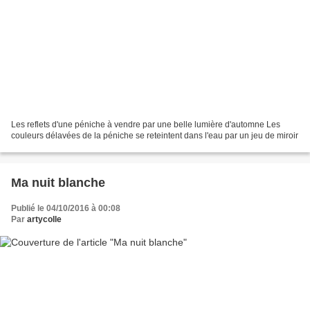
Les reflets d'une péniche à vendre par une belle lumière d'automne Les
couleurs délavées de la péniche se reteintent dans l'eau par un jeu de miroir
Ma nuit blanche
Publié le 04/10/2016 à 00:08
Par
artycolle