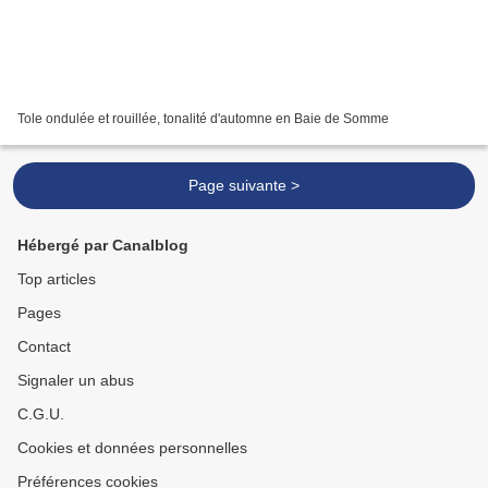
Tole ondulée et rouillée, tonalité d'automne en Baie de Somme
Page suivante >
Hébergé par Canalblog
Top articles
Pages
Contact
Signaler un abus
C.G.U.
Cookies et données personnelles
Préférences cookies