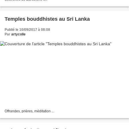
Temples bouddhistes au Sri Lanka
Publié le 10/09/2017 à 08:08
Par
artycolle
Offrandes, prières, méditation ...