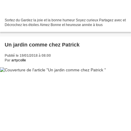
Sortez du Gardez la joie et la bonne humeur Soyez curieux Partagez avec et
Décrochez les étoiles Aimez Bonne et heureuse année à tous
Un jardin comme chez Patrick
Publié le 19/01/2018 à 08:00
Par
artycolle