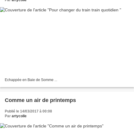
Echappée en Baie de Somme ...
Comme un air de printemps
Publié le 14/03/2017 à 00:08
Par
artycolle