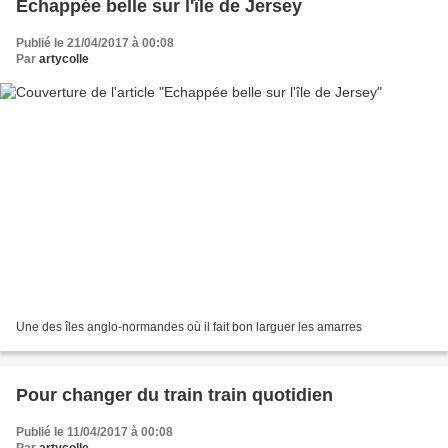
Echappée belle sur l'île de Jersey
Publié le 21/04/2017 à 00:08
Par
artycolle
Une des îles anglo-normandes où il fait bon larguer les amarres
Pour changer du train train quotidien
Publié le 11/04/2017 à 00:08
Par
artycolle