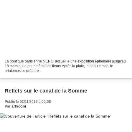
La boutique parisienne MERCI accueille une exposition éphèmère jusqu'au
18 mars qui a pour thème les fleurs Après la pluie, le beau temps, le
printemps se prépare ...
Reflets sur le canal de la Somme
Publié le 03/11/2016 à 00:08
Par
artycolle