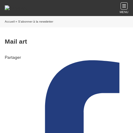
MENU
Accueil
» S'abonner à la newsletter
Mail art
Partager