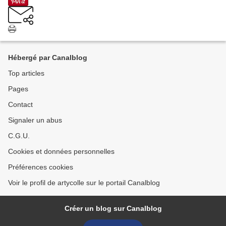
Hébergé par Canalblog
Top articles
Pages
Contact
Signaler un abus
C.G.U.
Cookies et données personnelles
Préférences cookies
Voir le profil de artycolle sur le portail Canalblog
Créer un blog sur Canalblog