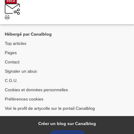
Hébergé par Canalblog
Top articles
Pages
Contact
Signaler un abus
C.G.U.
Cookies et données personnelles
Préférences cookies
Voir le profil de artycolle sur le portail Canalblog
Créer un blog sur Canalblog