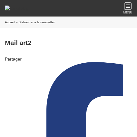
MENU
Accueil
» S'abonner à la newsletter
Mail art2
Partager