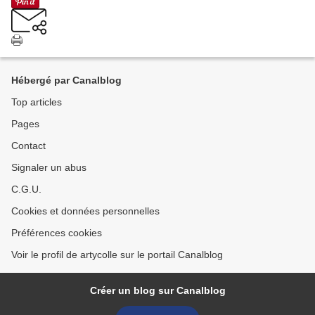
Hébergé par Canalblog
Top articles
Pages
Contact
Signaler un abus
C.G.U.
Cookies et données personnelles
Préférences cookies
Voir le profil de artycolle sur le portail Canalblog
Créer un blog sur Canalblog