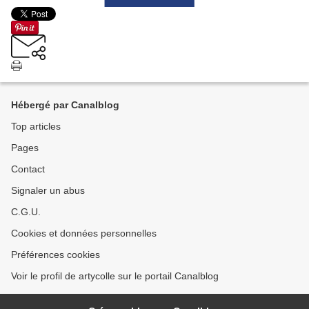
Hébergé par Canalblog
Top articles
Pages
Contact
Signaler un abus
C.G.U.
Cookies et données personnelles
Préférences cookies
Voir le profil de artycolle sur le portail Canalblog