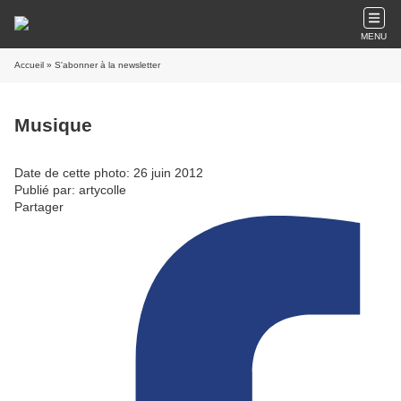
MENU
Accueil
» S'abonner à la newsletter
Musique
Date de cette photo: 26 juin 2012
Publié par: artycolle
Partager