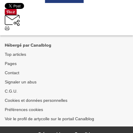
Hébergé par Canalblog
Top articles
Pages
Contact
Signaler un abus
C.G.U.
Cookies et données personnelles
Préférences cookies
Voir le profil de artycolle sur le portail Canalblog