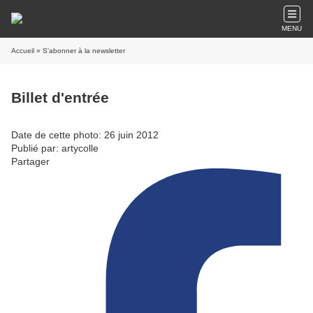
MENU
Accueil
» S'abonner à la newsletter
Billet d'entrée
Date de cette photo: 26 juin 2012
Publié par: artycolle
Partager