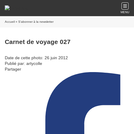
MENU
Accueil
» S'abonner à la newsletter
Carnet de voyage 027
Date de cette photo: 26 juin 2012
Publié par: artycolle
Partager