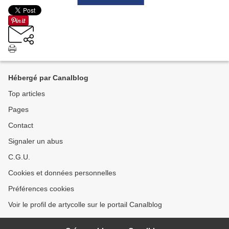
Hébergé par Canalblog
Top articles
Pages
Contact
Signaler un abus
C.G.U.
Cookies et données personnelles
Préférences cookies
Voir le profil de artycolle sur le portail Canalblog