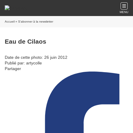
MENU
Accueil
» S'abonner à la newsletter
Eau de Cilaos
Date de cette photo: 26 juin 2012
Publié par: artycolle
Partager