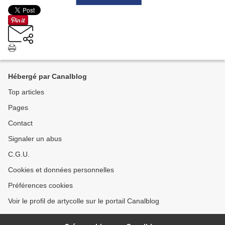
Hébergé par Canalblog
Top articles
Pages
Contact
Signaler un abus
C.G.U.
Cookies et données personnelles
Préférences cookies
Voir le profil de artycolle sur le portail Canalblog