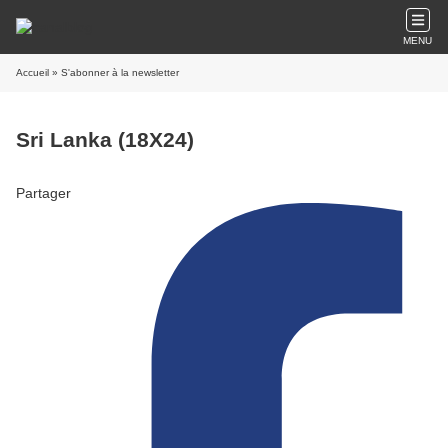
MENU
Accueil
» S'abonner à la newsletter
Sri Lanka (18X24)
Partager