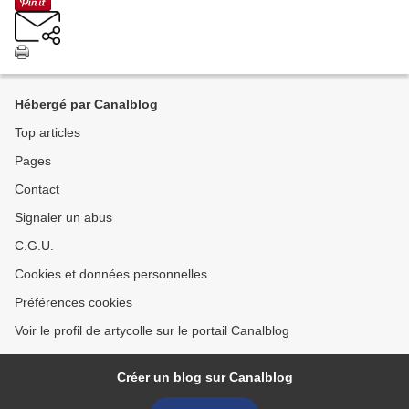
Hébergé par Canalblog
Top articles
Pages
Contact
Signaler un abus
C.G.U.
Cookies et données personnelles
Préférences cookies
Voir le profil de artycolle sur le portail Canalblog
Créer un blog sur Canalblog