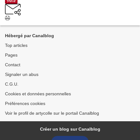
Hébergé par Canalblog
Top articles
Pages
Contact
Signaler un abus
C.G.U.
Cookies et données personnelles
Préférences cookies
Voir le profil de artycolle sur le portail Canalblog
Créer un blog sur Canalblog