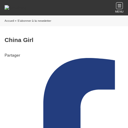
MENU
Accueil
» S'abonner à la newsletter
China Girl
Partager