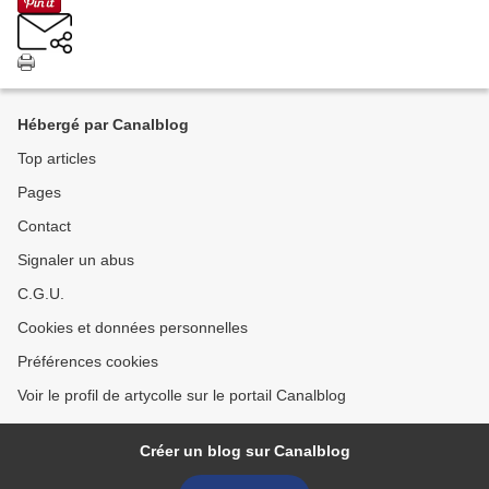
Hébergé par Canalblog
Top articles
Pages
Contact
Signaler un abus
C.G.U.
Cookies et données personnelles
Préférences cookies
Voir le profil de artycolle sur le portail Canalblog
Créer un blog sur Canalblog