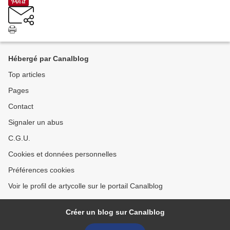
Hébergé par Canalblog
Top articles
Pages
Contact
Signaler un abus
C.G.U.
Cookies et données personnelles
Préférences cookies
Voir le profil de artycolle sur le portail Canalblog
Créer un blog sur Canalblog