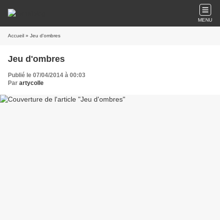
MENU
Accueil
» Jeu d'ombres
Jeu d'ombres
Publié le 07/04/2014 à 00:03
Par
artycolle