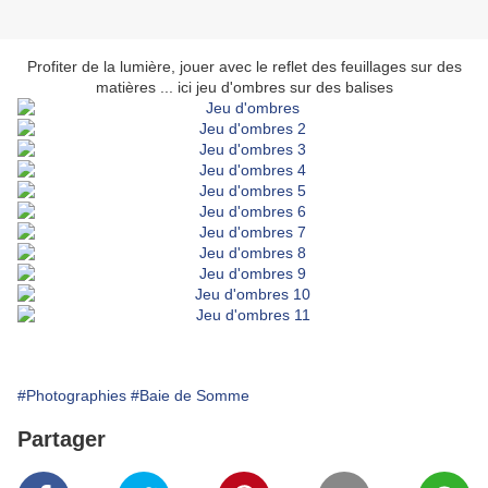
Profiter de la lumière, jouer avec le reflet des feuillages sur des
matières ... ici jeu d'ombres sur des balises
#Photographies
#Baie de Somme
Partager