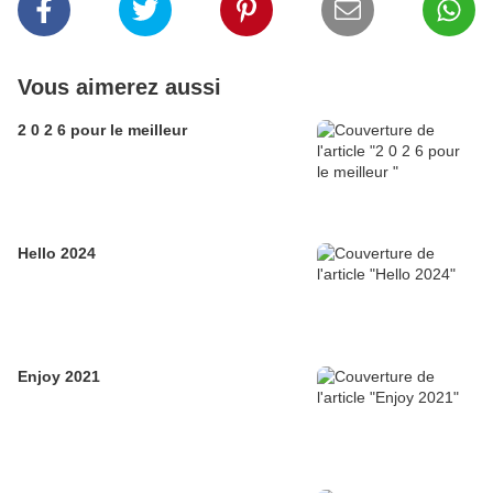
Vous aimerez aussi
2 0 2 6 pour le meilleur
Hello 2024
Enjoy 2021