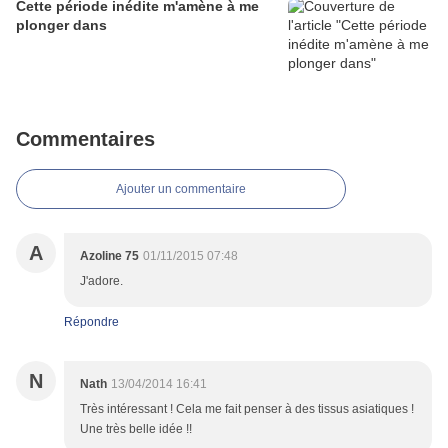
Cette période inédite m'amène à me
plonger dans
Commentaires
Ajouter un commentaire
A
Azoline 75
01/11/2015 07:48
J'adore.
Répondre
N
Nath
13/04/2014 16:41
Très intéressant ! Cela me fait penser à des tissus asiatiques !
Une très belle idée !!