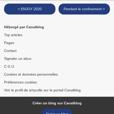
< ENJOY 2020
Pendant le confinement >
Hébergé par Canalblog
Top articles
Pages
Contact
Signaler un abus
C.G.U.
Cookies et données personnelles
Préférences cookies
Voir le profil de artycolle sur le portail Canalblog
Créer un blog sur Canalblog