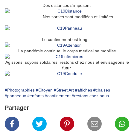
Des distances s'imposent
Nos sorties sont modifiées et limitées
Le confinement est long ...
La pandémie continue, le corps médical se mobilise
Agissons, soyons solidaires, restons chez nous et envisageons le
futur
#Photographies
#Citoyen
#Street Art
#affiches
#chaises
#panneaux
#enfants
#confinement
#restons chez nous
Partager