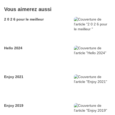
Vous aimerez aussi
2 0 2 6 pour le meilleur
Hello 2024
Enjoy 2021
Enjoy 2019