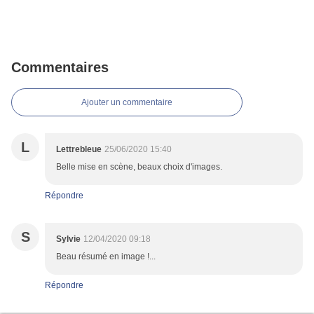
Commentaires
Ajouter un commentaire
L
Lettrebleue
25/06/2020 15:40
Belle mise en scène, beaux choix d'images.
Répondre
S
Sylvie
12/04/2020 09:18
Beau résumé en image !...
Répondre