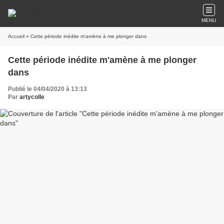
MENU
Accueil
» Cette période inédite m'amène à me plonger dans
Cette période inédite m'amène à me plonger
dans
Publié le 04/04/2020 à 13:13
Par
artycolle