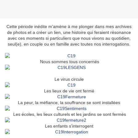
Cette période inédite m'amène à me plonger dans mes archives
de photos et a créer un lien, une histoire qui feraient résonance
avec ces moments si particuliers que nous vivons au quotidien,
seul(e), en couple ou en famille avec toutes nos interrogations.
Nous sommes tous concernés
Le virus circule
Les lieux de vie ont fermé
La peur, la méfiance, la souffrance se sont installées
Les écoles, les lieux culturels et les jardins se sont fermés
Les enfants s'interrogent