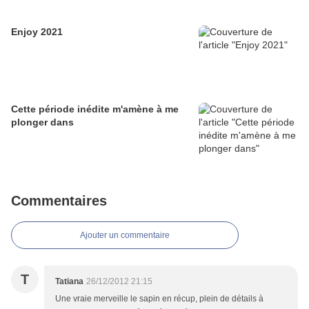
Enjoy 2021
Cette période inédite m'amène à me
plonger dans
Commentaires
Ajouter un commentaire
T
Tatiana
26/12/2012 21:15
Une vraie merveille le sapin en récup, plein de détails à