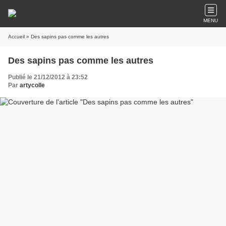
MENU
Accueil
» Des sapins pas comme les autres
Des sapins pas comme les autres
Publié le 21/12/2012 à 23:52
Par
artycolle