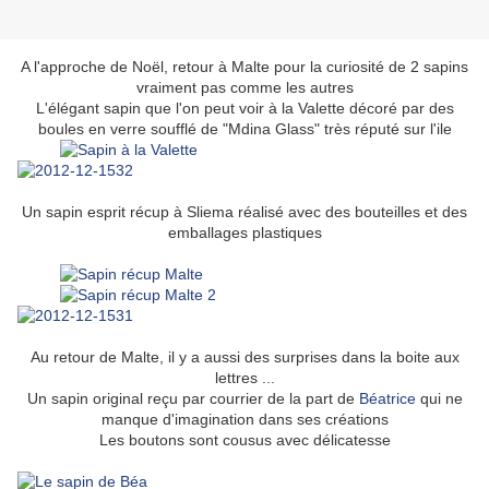
A l'approche de Noël, retour à Malte pour la curiosité de 2 sapins
vraiment pas comme les autres
L'élégant sapin que l'on peut voir à la Valette décoré par des
boules en verre soufflé de "Mdina Glass" très réputé sur l'ile
Un sapin esprit récup à Sliema réalisé avec des bouteilles et des
emballages plastiques
Au retour de Malte, il y a aussi des surprises dans la boite aux
lettres ...
Un sapin original reçu par courrier de la part de
Béatrice
qui ne
manque d'imagination dans ses créations
Les boutons sont cousus avec délicatesse