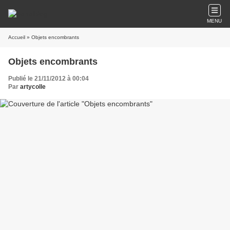
MENU
Accueil
» Objets encombrants
Objets encombrants
Publié le 21/11/2012 à 00:04
Par
artycolle