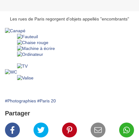
Les rues de Paris regorgent d'objets appellés "encombrants"
#Photographies
#Paris 20
Partager