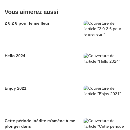
Vous aimerez aussi
2 0 2 6 pour le meilleur
Hello 2024
Enjoy 2021
Cette période inédite m'amène à me
plonger dans