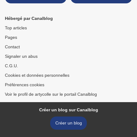
Hébergé par Canalblog
Top articles
Pages
Contact
Signaler un abus
C.G.U.
Cookies et données personnelles
Préférences cookies
Voir le profil de artycolle sur le portail Canalblog
Créer un blog sur Canalblog
Créer un blog