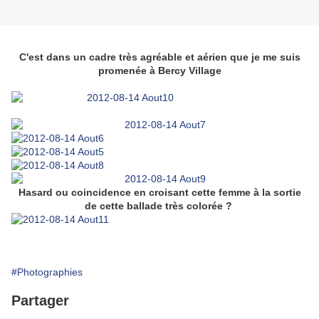
C'est dans un cadre très agréable et aérien que je me suis
promenée à Bercy Village
Hasard ou coincidence en croisant cette femme à la sortie
de cette ballade très colorée ?
#Photographies
Partager