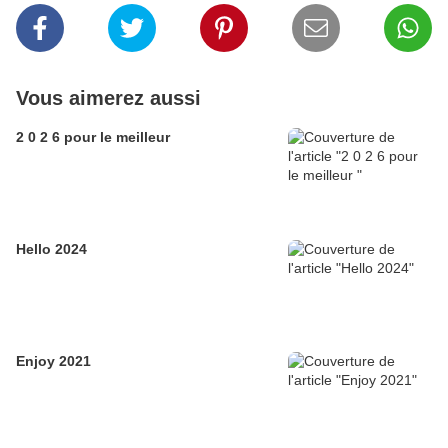
Vous aimerez aussi
2 0 2 6 pour le meilleur
Hello 2024
Enjoy 2021