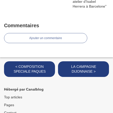
Commentaires
Ajouter un commentaire
< COMPOSITION
LA CAMPAGNE
SPECIALE PAQUES
DIJONNAISE >
Hébergé par Canalblog
Top articles
Pages
Contact