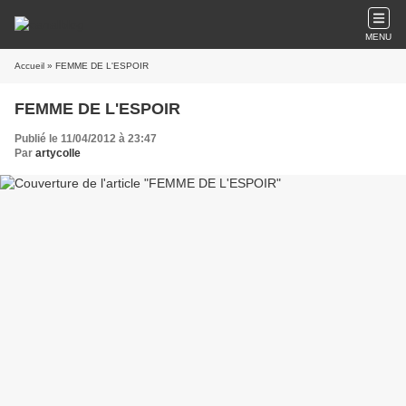
MENU
Accueil
» FEMME DE L'ESPOIR
FEMME DE L'ESPOIR
Publié le 11/04/2012 à 23:47
Par
artycolle