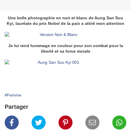
Une belle photographie en noir et blanc de Aung San Suu
Kyi, lauréate du prix Nobel de la paix a attiré mon attention
Je lui rend hommage en couleur pour son combat pour la
liberté
et sa force morale
#Femme
Partager