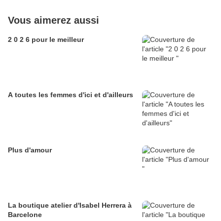
Vous aimerez aussi
2 0 2 6 pour le meilleur
A toutes les femmes d'ici et d'ailleurs
Plus d'amour
La boutique atelier d'Isabel Herrera à
Barcelone