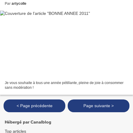
Par
artycolle
Je vous souhaite à tous une année pétillante, pleine de joie à consommer
sans modération !
< Page précédente
Page suivante >
Hébergé par Canalblog
Top articles