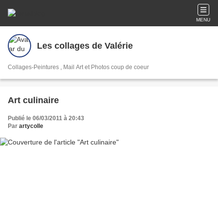
MENU
Les collages de Valérie
Collages-Peintures , Mail Art et Photos coup de coeur
Art culinaire
Publié le 06/03/2011 à 20:43
Par
artycolle