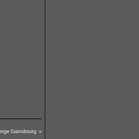
rge Gainsbourg