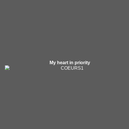
My heart in priority