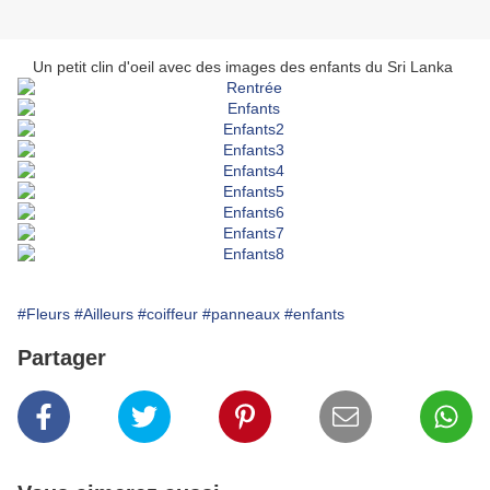
Un petit clin d'oeil avec des images des enfants du Sri Lanka
#Fleurs
#Ailleurs
#coiffeur
#panneaux
#enfants
Partager