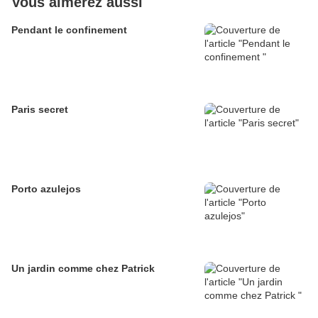
Vous aimerez aussi
Pendant le confinement
Paris secret
Porto azulejos
Un jardin comme chez Patrick