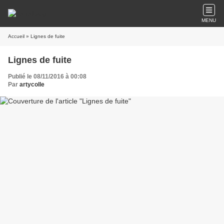
MENU
Accueil
» Lignes de fuite
Lignes de fuite
Publié le 08/11/2016 à 00:08
Par
artycolle