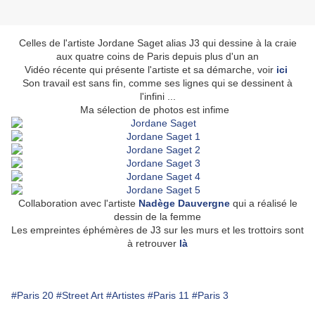
Celles de l'artiste Jordane Saget alias J3 qui dessine à la craie
aux quatre coins de Paris depuis plus d'un an
Vidéo récente qui présente l'artiste et sa démarche, voir
ici
Son travail est sans fin, comme ses lignes qui se dessinent à
l'infini ...
Ma sélection de photos est infime
Collaboration avec l'artiste
Nadège Dauvergne
qui a réalisé le
dessin de la femme
Les empreintes éphémères de J3 sur les murs et les trottoirs sont
à retrouver
là
#Paris 20
#Street Art
#Artistes
#Paris 11
#Paris 3