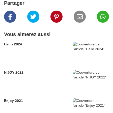
Partager
Vous aimerez aussi
Hello 2024
N'JOY 2022
Enjoy 2021