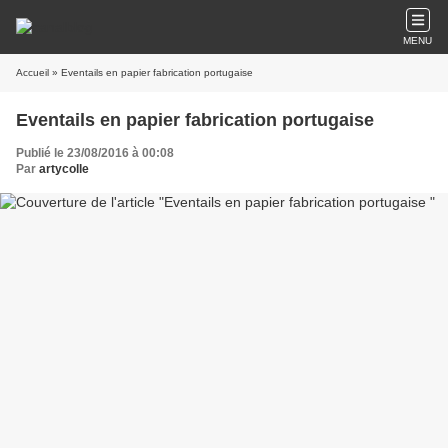
MENU
Accueil
» Eventails en papier fabrication portugaise
Eventails en papier fabrication portugaise
Publié le 23/08/2016 à 00:08
Par
artycolle