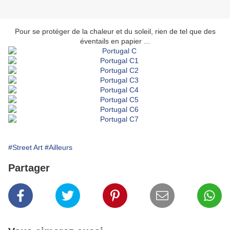
Pour se protéger de la chaleur et du soleil, rien de tel que des
éventails en papier ...
#Street Art
#Ailleurs
Partager