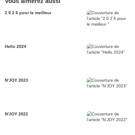
Vous aimerez aussi
2 0 2 6 pour le meilleur
Hello 2024
N'JOY 2023
N'JOY 2022