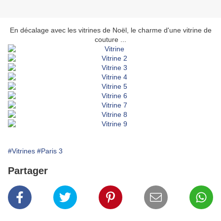
En décalage avec les vitrines de Noël, le charme d'une vitrine de
couture ...
#Vitrines
#Paris 3
Partager