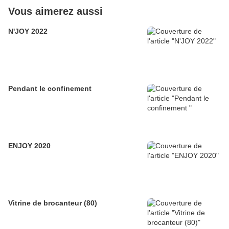
Vous aimerez aussi
N'JOY 2022
Pendant le confinement
ENJOY 2020
Vitrine de brocanteur (80)