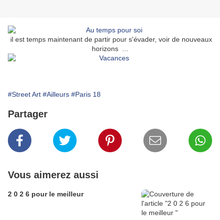
il est temps maintenant de partir pour s'évader, voir de nouveaux
horizons ...
#Street Art
#Ailleurs
#Paris 18
Partager
Vous aimerez aussi
2 0 2 6 pour le meilleur