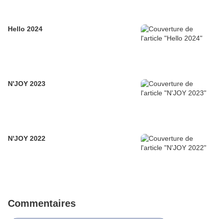
Hello 2024
N'JOY 2023
N'JOY 2022
Commentaires