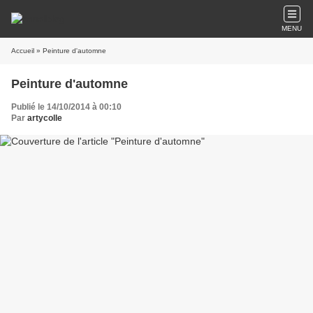
MENU
Accueil
» Peinture d'automne
Peinture d'automne
Publié le 14/10/2014 à 00:10
Par
artycolle