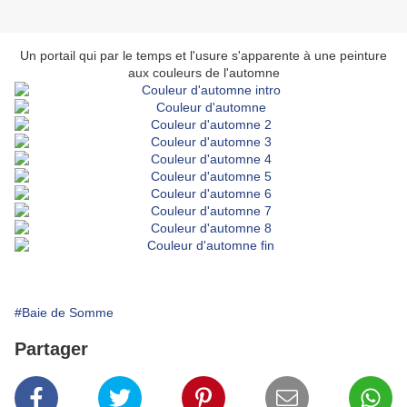
Un portail qui par le temps et l'usure s'apparente à une peinture
aux couleurs de l'automne
#Baie de Somme
Partager