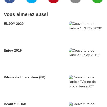
Vous aimerez aussi
ENJOY 2020
Enjoy 2019
Vitrine de brocanteur (80)
Beautiful Baie