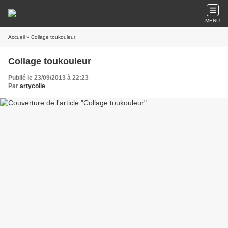
MENU
Accueil
» Collage toukouleur
Collage toukouleur
Publié le 23/09/2013 à 22:23
Par
artycolle