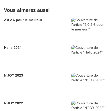
Vous aimerez aussi
2 0 2 6 pour le meilleur
Hello 2024
N'JOY 2023
N'JOY 2022