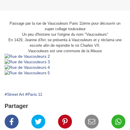
Passage par la rue de Vaucouleurs Paris 11ème pour découvrir un
super collage toukouleur
Un peu d'histoire sur l'origine du nom "Vaucouleurs"
En 1429, Jeanne d'Arc se présenta à Vaucouleurs et y réclama une
escorte afin de rejoindre le roi Charles VII.
Vaucouleurs est une commune de la Meuse
#Street Art
#Paris 11
Partager