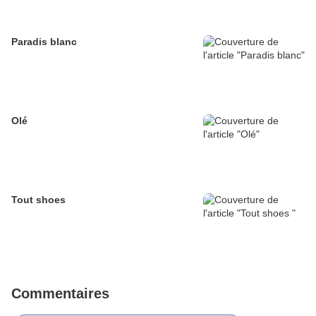
Paradis blanc
Olé
Tout shoes
Commentaires