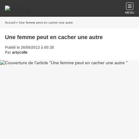
MENU
Accueil
» Une femme peut en cacher une autre
Une femme peut en cacher une autre
Publié le 26/06/2012 à 00:38
Par
artycolle