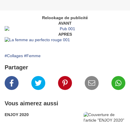
Relookage de publicité
AVANT
APRES
#Collages
#Femme
Partager
Vous aimerez aussi
ENJOY 2020