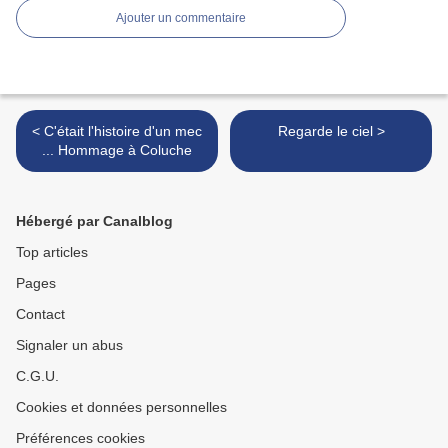
Ajouter un commentaire
< C'était l'histoire d'un mec
Regarde le ciel >
... Hommage à Coluche
Hébergé par Canalblog
Top articles
Pages
Contact
Signaler un abus
C.G.U.
Cookies et données personnelles
Préférences cookies