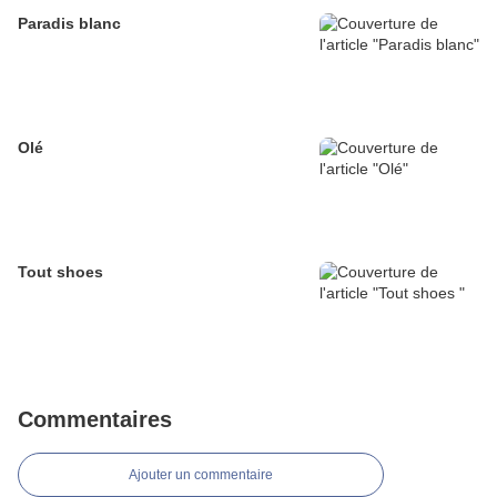
Paradis blanc
Olé
Tout shoes
Commentaires
Ajouter un commentaire