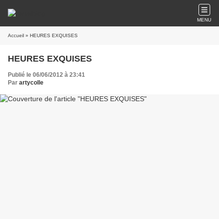
MENU
Accueil
» HEURES EXQUISES
HEURES EXQUISES
Publié le 06/06/2012 à 23:41
Par
artycolle