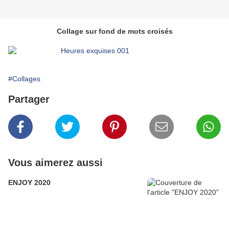
Collage sur fond de mots croisés
#Collages
Partager
Vous aimerez aussi
ENJOY 2020