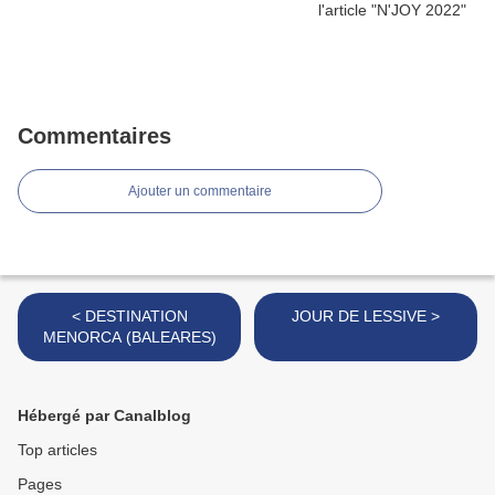
Commentaires
Ajouter un commentaire
< DESTINATION
JOUR DE LESSIVE >
MENORCA (BALEARES)
Hébergé par Canalblog
Top articles
Pages