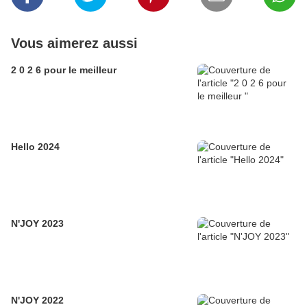
Vous aimerez aussi
2 0 2 6 pour le meilleur
Hello 2024
N'JOY 2023
N'JOY 2022