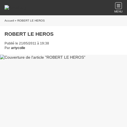
MENU
Accueil
» ROBERT LE HEROS
ROBERT LE HEROS
Publié le 21/05/2011 à 19:38
Par
artycolle