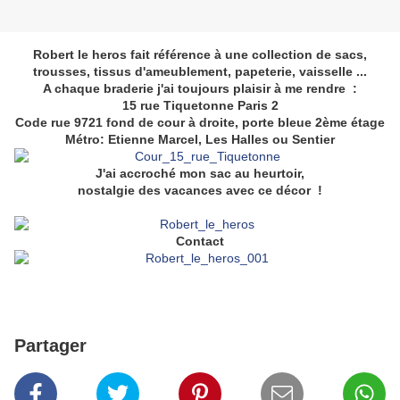
Robert le heros fait référence à une collection de sacs,
trousses, tissus d'ameublement, papeterie, vaisselle ...
A chaque braderie j'ai toujours plaisir à me rendre :
15 rue Tiquetonne Paris 2
Code rue 9721 fond de cour à droite, porte bleue 2ème étage
Métro: Etienne Marcel, Les Halles ou Sentier
J'ai accroché mon sac au heurtoir,
nostalgie des vacances avec ce décor !
Contact
Partager