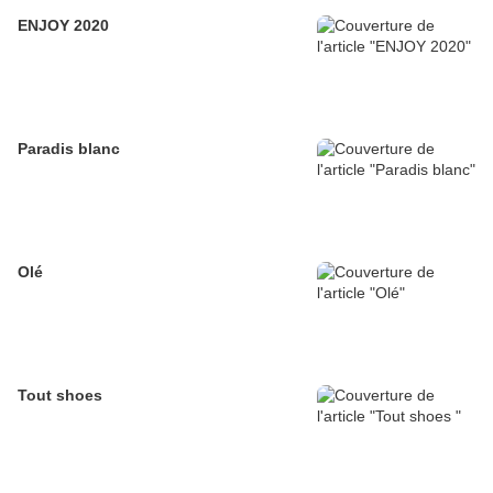
ENJOY 2020
Paradis blanc
Olé
Tout shoes