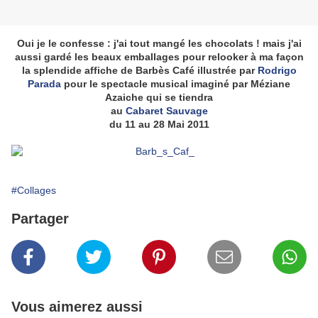
Oui je le confesse : j'ai tout mangé les chocolats ! mais j'ai
aussi gardé les beaux emballages pour relooker à ma façon
la splendide affiche de Barbès Café illustrée par
Rodrigo
Parada
pour le spectacle musical imaginé par Méziane
Azaiche qui se tiendra
au
Cabaret Sauvage
du 11 au 28 Mai 2011
#Collages
Partager
Vous aimerez aussi