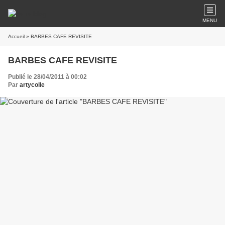
MENU
Accueil
» BARBES CAFE REVISITE
BARBES CAFE REVISITE
Publié le 28/04/2011 à 00:02
Par
artycolle