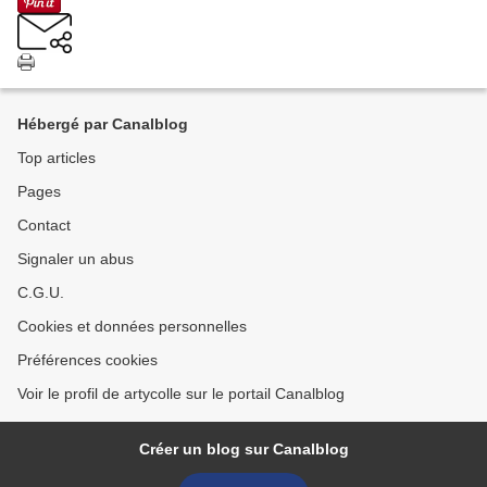
Hébergé par Canalblog
Top articles
Pages
Contact
Signaler un abus
C.G.U.
Cookies et données personnelles
Préférences cookies
Voir le profil de artycolle sur le portail Canalblog
Créer un blog sur Canalblog