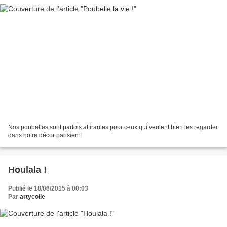
Nos poubelles sont parfois attirantes pour ceux qui veulent bien les regarder
dans notre décor parisien !
Houlala !
Publié le 18/06/2015 à 00:03
Par
artycolle