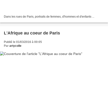
Dans les rues de Paris, portraits de femmes, d'hommes et d'enfants ...
L'Afrique au coeur de Paris
Publié le 01/03/2016 à 00:05
Par
artycolle