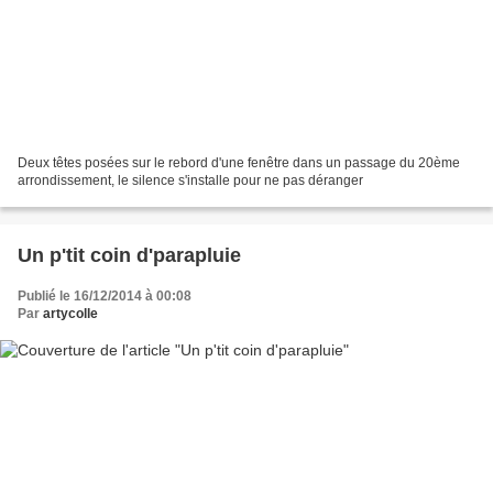
Deux têtes posées sur le rebord d'une fenêtre dans un passage du 20ème
arrondissement, le silence s'installe pour ne pas déranger
Un p'tit coin d'parapluie
Publié le 16/12/2014 à 00:08
Par
artycolle