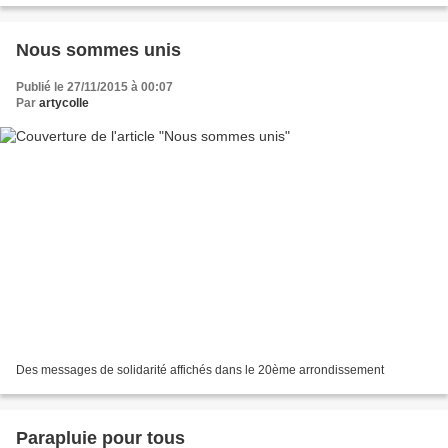
Nous sommes unis
Publié le 27/11/2015 à 00:07
Par
artycolle
Des messages de solidarité affichés dans le 20ème arrondissement
Parapluie pour tous