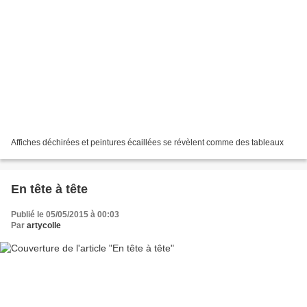
Affiches déchirées et peintures écaillées se révèlent comme des tableaux
En tête à tête
Publié le 05/05/2015 à 00:03
Par
artycolle