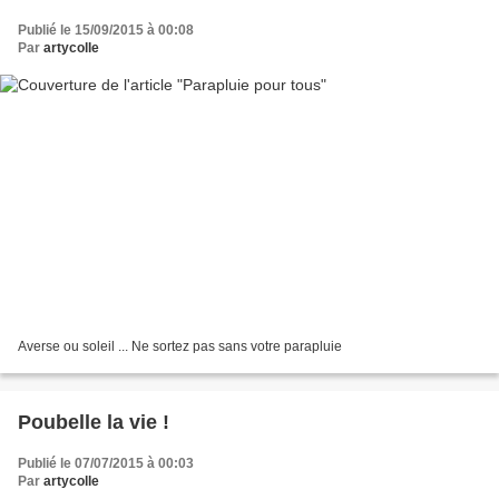
Publié le 15/09/2015 à 00:08
Par
artycolle
Averse ou soleil ... Ne sortez pas sans votre parapluie
Poubelle la vie !
Publié le 07/07/2015 à 00:03
Par
artycolle